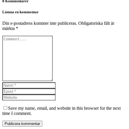
0 Kommentarer
Lämna en kommentar
Din e-postadress kommer inte publiceras.
Obligatoriska fält är
märkta
*
Save my name, email, and website in this browser for the next
time I comment.